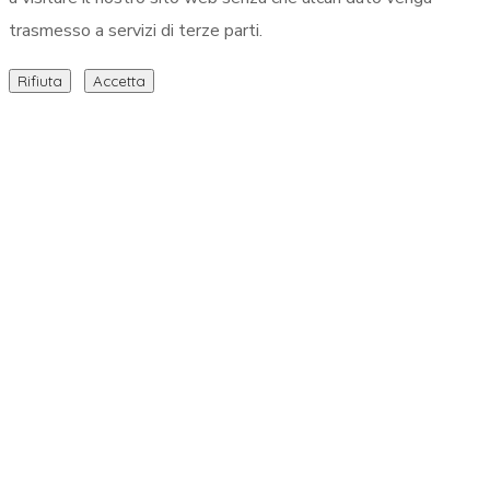
trasmesso a servizi di terze parti.
Rifiuta
Accetta