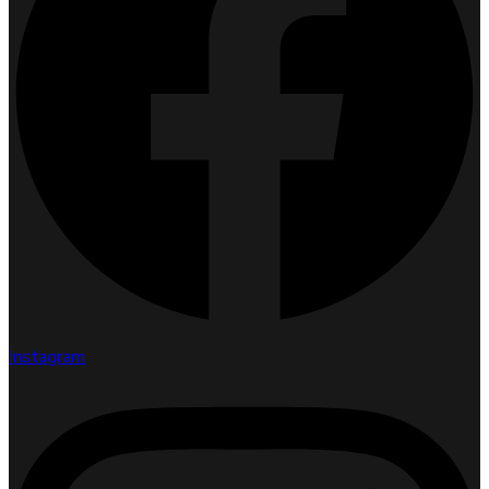
Instagram