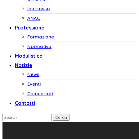
Inarcassa
ANAC
Professione
Formazione
Normativa
Modulistica
Notizie
News
Eventi
Comunicati
Contatti