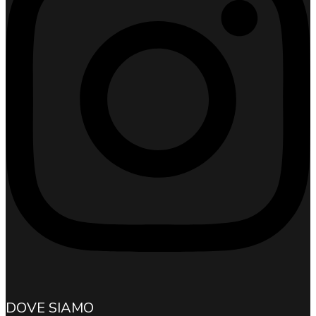
DOVE SIAMO